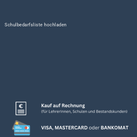
Schulbedarfsliste hochladen