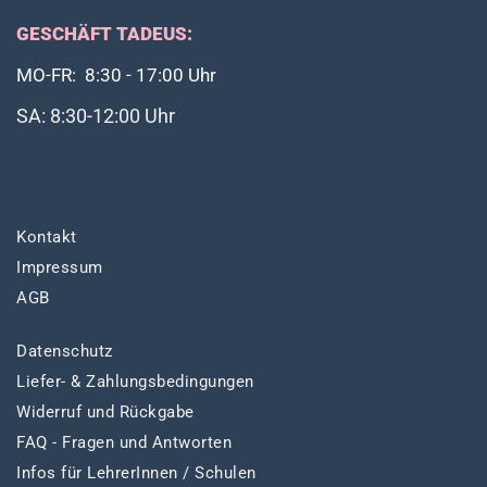
GESCHÄFT TADEUS:
MO-FR: 8:30 - 17:00 Uhr
SA: 8:30-12:00 Uhr
Kontakt
Impressum
AGB
Datenschutz
Liefer- & Zahlungsbedingungen
Widerruf und Rückgabe
FAQ - Fragen und Antworten
Infos für LehrerInnen / Schulen