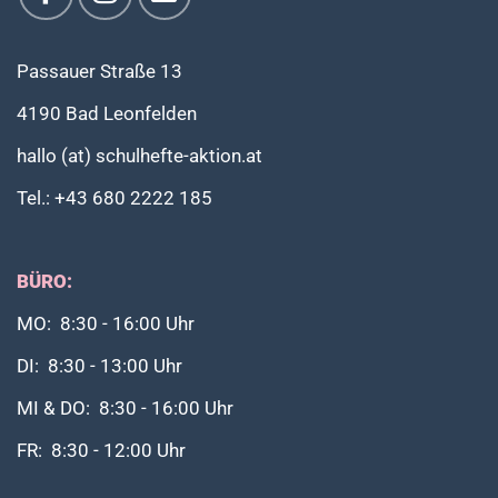
Passauer Straße 13
4190 Bad Leonfelden
hallo (at) schulhefte-aktion.at
Tel.: +43 680 2222 185
BÜRO:
MO: 8:30 - 16:00 Uhr
DI: 8:30 - 13:00 Uhr
MI & DO: 8:30 - 16:00 Uhr
FR: 8:30 - 12:00 Uhr