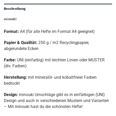
Beschreibung
minouki
Format:
A4 (für alle Hefte im Format A4 geeignet)
Papier & Qualität:
250 g / m2 Recyclingpapier,
abgerundete Ecken
Farbe:
UNI (einfarbig) mit leichten Linien oder MUSTER
(div. Farben)
Herstellung:
mit mineralöl- und kobaltfreier Farben
bedruckt
Design:
minouki Umschläge gibt es in einfärbigen (UNI)
Design und auch in verschiedenen Mustern und Varianten
– Mit minouki hast du die schönsten Hefte!