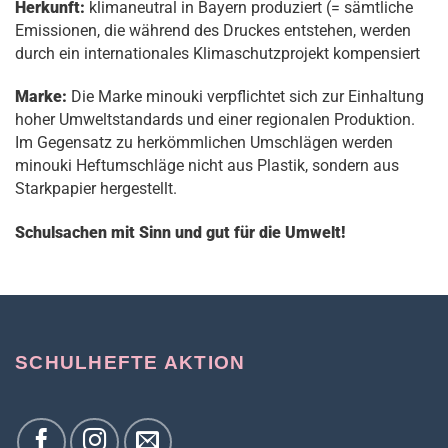
Herkunft:
klimaneutral in Bayern produziert (= sämtliche
Emissionen, die während des Druckes entstehen, werden
durch ein internationales Klimaschutzprojekt kompensiert
Marke:
Die Marke minouki verpflichtet sich zur Einhaltung
hoher Umweltstandards und einer regionalen Produktion.
Im Gegensatz zu herkömmlichen Umschlägen werden
minouki Heftumschläge nicht aus Plastik, sondern aus
Starkpapier hergestellt.
Schulsachen mit Sinn und gut für die Umwelt!
SCHULHEFTE AKTION