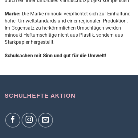
durch ein internationales Klimaschutzprojekt kompensiert
Marke:
Die Marke minouki verpflichtet sich zur Einhaltung
hoher Umweltstandards und einer regionalen Produktion.
Im Gegensatz zu herkömmlichen Umschlägen werden
minouki Heftumschläge nicht aus Plastik, sondern aus
Starkpapier hergestellt.
Schulsachen mit Sinn und gut für die Umwelt!
SCHULHEFTE AKTION