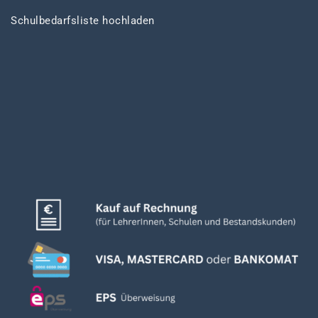
Schulbedarfsliste hochladen