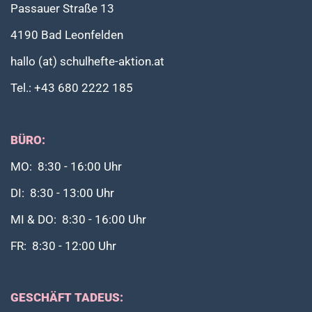
Passauer Straße 13
4190 Bad Leonfelden
hallo (at) schulhefte-aktion.at
Tel.: +43 680 2222 185
BÜRO:
MO: 8:30 - 16:00 Uhr
DI: 8:30 - 13:00 Uhr
MI & DO: 8:30 - 16:00 Uhr
FR: 8:30 - 12:00 Uhr
GESCHÄFT TADEUS: