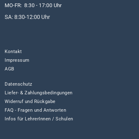
MO-FR: 8:30 - 17:00 Uhr
SA: 8:30-12:00 Uhr
Kontakt
Impressum
AGB
Datenschutz
Liefer- & Zahlungsbedingungen
Widerruf und Rückgabe
FAQ - Fragen und Antworten
Infos für LehrerInnen / Schulen