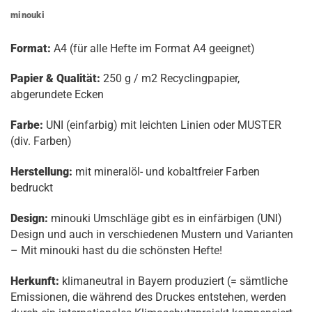
minouki
Format:
A4 (für alle Hefte im Format A4 geeignet)
Papier & Qualität:
250 g / m2 Recyclingpapier,
abgerundete Ecken
Farbe:
UNI (einfarbig) mit leichten Linien oder MUSTER
(div. Farben)
Herstellung:
mit mineralöl- und kobaltfreier Farben
bedruckt
Design:
minouki Umschläge gibt es in einfärbigen (UNI)
Design und auch in verschiedenen Mustern und Varianten
– Mit minouki hast du die schönsten Hefte!
Herkunft:
klimaneutral in Bayern produziert (= sämtliche
Emissionen, die während des Druckes entstehen, werden