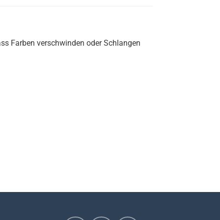
lass Farben verschwinden oder Schlangen