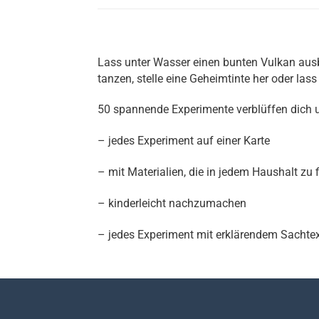
Lass unter Wasser einen bunten Vulkan aus
tanzen, stelle eine Geheimtinte her oder lass
50 spannende Experimente verblüffen dich 
– jedes Experiment auf einer Karte
– mit Materialien, die in jedem Haushalt zu 
– kinderleicht nachzumachen
– jedes Experiment mit erklärendem Sachte