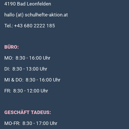
4190 Bad Leonfelden
hallo (at) schulhefte-aktion.at
Tel.: +43 680 2222 185
BÜRO:
MO: 8:30 - 16:00 Uhr
DI: 8:30 - 13:00 Uhr
MI & DO: 8:30 - 16:00 Uhr
FR: 8:30 - 12:00 Uhr
GESCHÄFT TADEUS:
MO-FR: 8:30 - 17:00 Uhr