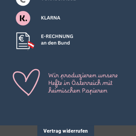
Vertrag widerrufen