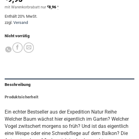
mit Warenkorbrabatt nur
€
8,96
*
Enthält 20% MwSt.
zzgl.
Versand
Nicht vorrätig
Beschreibung
Produktsicherheit
Ein echter Bestseller aus der
Expedition Natur
Reihe
Welcher Baum wächst hier eigentlich im Garten? Welcher
Vogel zwitschert morgens so früh? Und ist das eigentlich
eine Wespe oder eine Schwebfliege auf dem Balkon? Die