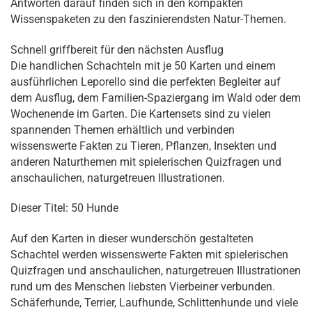
Antworten darauf finden sich in den kompakten
Wissenspaketen zu den faszinierendsten Natur-Themen.
Schnell griffbereit für den nächsten Ausflug
Die handlichen Schachteln mit je 50 Karten und einem
ausführlichen Leporello sind die perfekten Begleiter auf
dem Ausflug, dem Familien-Spaziergang im Wald oder dem
Wochenende im Garten. Die Kartensets sind zu vielen
spannenden Themen erhältlich und verbinden
wissenswerte Fakten zu Tieren, Pflanzen, Insekten und
anderen Naturthemen mit spielerischen Quizfragen und
anschaulichen, naturgetreuen Illustrationen.
Dieser Titel: 50 Hunde
Auf den Karten in dieser wunderschön gestalteten
Schachtel werden wissenswerte Fakten mit spielerischen
Quizfragen und anschaulichen, naturgetreuen Illustrationen
rund um des Menschen liebsten Vierbeiner verbunden.
Schäferhunde, Terrier, Laufhunde, Schlittenhunde und viele