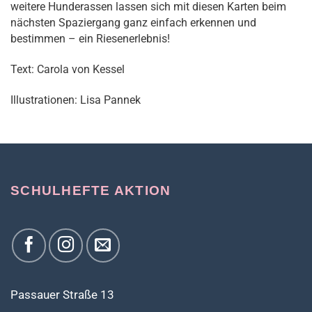
weitere Hunderassen lassen sich mit diesen Karten beim
nächsten Spaziergang ganz einfach erkennen und
bestimmen – ein Riesenerlebnis!
Text: Carola von Kessel
Illustrationen: Lisa Pannek
SCHULHEFTE AKTION
Passauer Straße 13