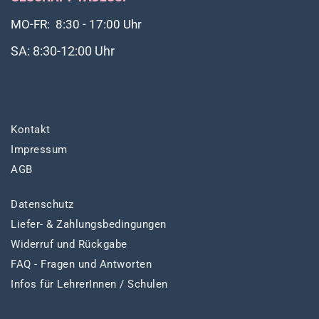
MO-FR: 8:30 - 17:00 Uhr
SA: 8:30-12:00 Uhr
Kontakt
Impressum
AGB
Datenschutz
Liefer- & Zahlungsbedingungen
Widerruf und Rückgabe
FAQ - Fragen und Antworten
Infos für LehrerInnen / Schulen