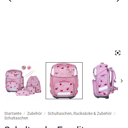
Startseite
/
Zubehör
/
Schultaschen, Rucksäcke & Zubehör
/
Schultaschen