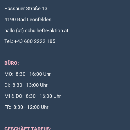
Passauer Straße 13
4190 Bad Leonfelden
hallo (at) schulhefte-aktion.at
Tel.: +43 680 2222 185
BÜRO:
MO: 8:30 - 16:00 Uhr
DI: 8:30 - 13:00 Uhr
MI & DO: 8:30 - 16:00 Uhr
FR: 8:30 - 12:00 Uhr
GESCHÄFT TADEUS: