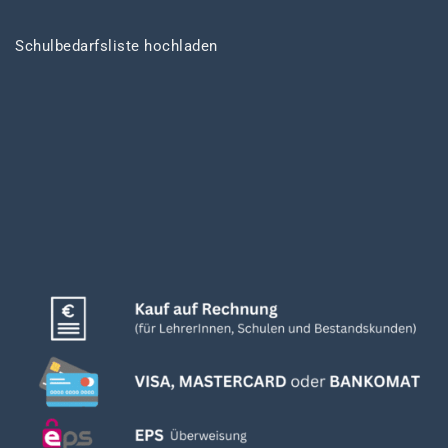
Schulbedarfsliste hochladen