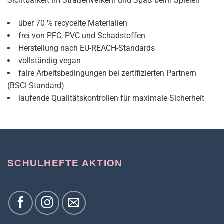
Sichtbarkeit im Straßenverkehr und Spaß beim Spielen
über 70 % recycelte Materialien
frei von PFC, PVC und Schadstoffen
Herstellung nach EU-REACH-Standards
vollständig vegan
faire Arbeitsbedingungen bei zertifizierten Partnern
(BSCI-Standard)
laufende Qualitätskontrollen für maximale Sicherheit
SCHULHEFTE AKTION