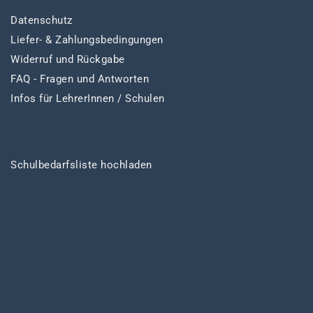
Datenschutz
Liefer- & Zahlungsbedingungen
Widerruf und Rückgabe
FAQ - Fragen und Antworten
Infos für LehrerInnen / Schulen
Schulbedarfsliste hochladen