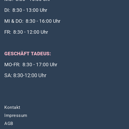
DI: 8:30 - 13:00 Uhr
MI & DO: 8:30 - 16:00 Uhr
FR: 8:30 - 12:00 Uhr
GESCHÄFT TADEUS:
MO-FR: 8:30 - 17:00 Uhr
SA: 8:30-12:00 Uhr
Kontakt
Impressum
AGB