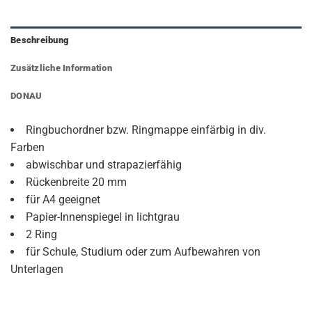
Beschreibung
Zusätzliche Information
DONAU
Ringbuchordner bzw. Ringmappe einfärbig in div.
Farben
abwischbar und strapazierfähig
Rückenbreite 20 mm
für A4 geeignet
Papier-Innenspiegel in lichtgrau
2 Ring
für Schule, Studium oder zum Aufbewahren von
Unterlagen