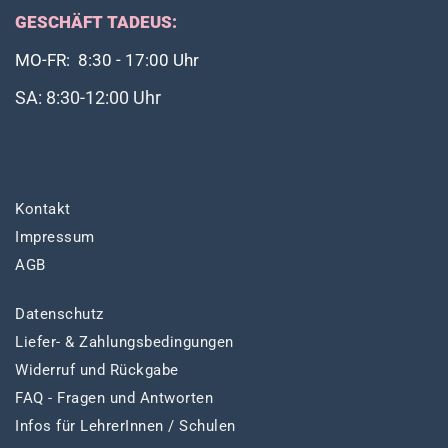
GESCHÄFT TADEUS:
MO-FR: 8:30 - 17:00 Uhr
SA: 8:30-12:00 Uhr
Kontakt
Impressum
AGB
Datenschutz
Liefer- & Zahlungsbedingungen
Widerruf und Rückgabe
FAQ - Fragen und Antworten
Infos für LehrerInnen / Schulen