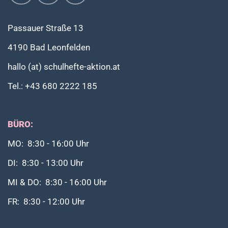
Passauer Straße 13
4190 Bad Leonfelden
hallo (at) schulhefte-aktion.at
Tel.: +43 680 2222 185
BÜRO:
MO: 8:30 - 16:00 Uhr
DI: 8:30 - 13:00 Uhr
MI & DO: 8:30 - 16:00 Uhr
FR: 8:30 - 12:00 Uhr