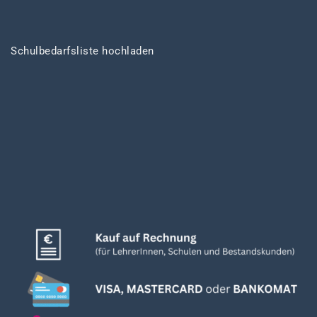
Schulbedarfsliste hochladen