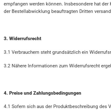
empfangen werden können. Insbesondere hat der Ku
der Bestellabwicklung beauftragten Dritten versand
3. Widerrufsrecht
3.1 Verbrauchern steht grundsätzlich ein Widerrufsr
3.2 Nähere Informationen zum Widerrufsrecht erge
4. Preise und Zahlungsbedingungen
4.1 Sofern sich aus der Produktbeschreibung des V