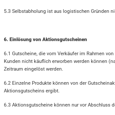
5.3 Selbstabholung ist aus logistischen Gründen ni
6. Einlösung von Aktionsgutscheinen
6.1 Gutscheine, die vom Verkäufer im Rahmen von
Kunden nicht käuflich erworben werden können (n
Zeitraum eingelöst werden.
6.2 Einzelne Produkte können von der Gutscheinak
Aktionsgutscheins ergibt.
6.3 Aktionsgutscheine können nur vor Abschluss de