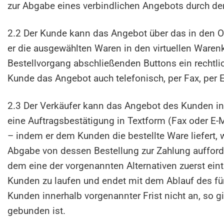
zur Abgabe eines verbindlichen Angebots durch d
2.2 Der Kunde kann das Angebot über das in den O
er die ausgewählten Waren in den virtuellen Waren
Bestellvorgang abschließenden Buttons ein rechtli
Kunde das Angebot auch telefonisch, per Fax, per 
2.3 Der Verkäufer kann das Angebot des Kunden in
eine Auftragsbestätigung in Textform (Fax oder E-
– indem er dem Kunden die bestellte Ware liefert
Abgabe von dessen Bestellung zur Zahlung aufforde
dem eine der vorgenannten Alternativen zuerst ei
Kunden zu laufen und endet mit dem Ablauf des fu
Kunden innerhalb vorgenannter Frist nicht an, so g
gebunden ist.