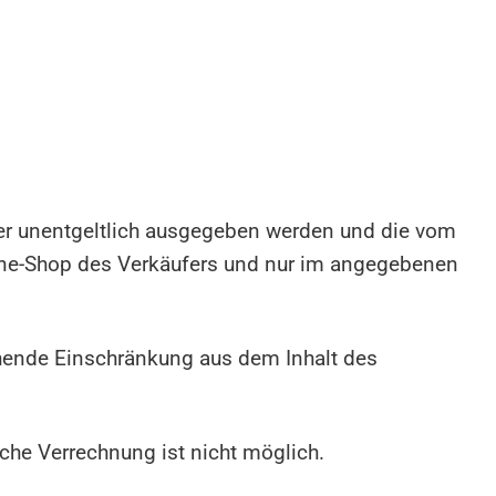
uer unentgeltlich ausgegeben werden und die vom
ine-Shop des Verkäufers und nur im angegebenen
hende Einschränkung aus dem Inhalt des
che Verrechnung ist nicht möglich.