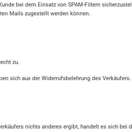
nde bei dem Einsatz von SPAM-Filtern sicherzustell
ten Mails zugestellt werden können.
echt zu.
ben sich aus der Widerrufsbelehrung des Verkäufers.
erkäufers nichts anderes ergibt, handelt es sich be