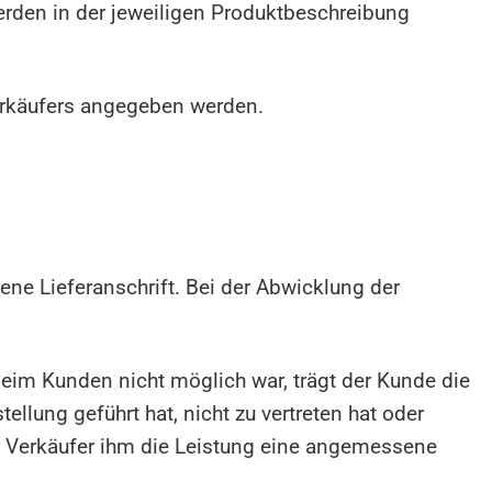
erden in der jeweiligen Produktbeschreibung
rkäufers angegeben werden.
e Lieferanschrift. Bei der Abwicklung der
eim Kunden nicht möglich war, trägt der Kunde die
llung geführt hat, nicht zu vertreten hat oder
r Verkäufer ihm die Leistung eine angemessene