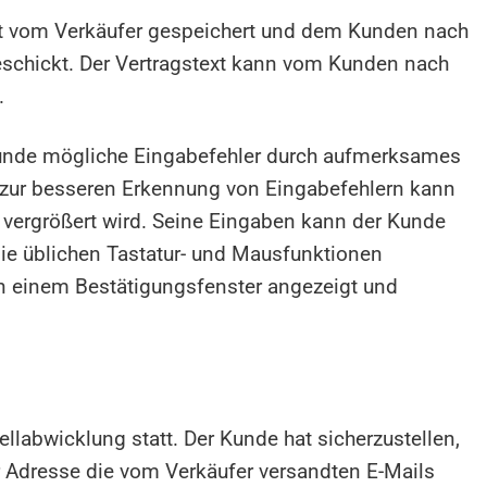
ext vom Verkäufer gespeichert und dem Kunden nach
geschickt. Der Vertragstext kann vom Kunden nach
.
 Kunde mögliche Eingabefehler durch aufmerksames
l zur besseren Erkennung von Eingabefehlern kann
 vergrößert wird. Seine Eingaben kann der Kunde
ie üblichen Tastatur- und Mausfunktionen
in einem Bestätigungsfenster angezeigt und
llabwicklung statt. Der Kunde hat sicherzustellen,
r Adresse die vom Verkäufer versandten E-Mails