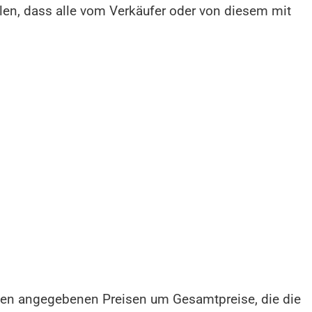
en, dass alle vom Verkäufer oder von diesem mit
i den angegebenen Preisen um Gesamtpreise, die die