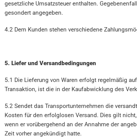
gesetzliche Umsatzsteuer enthalten. Gegebenenfall
gesondert angegeben.
4.2 Dem Kunden stehen verschiedene Zahlungsmögl
5. Liefer und Versandbedingungen
5.1 Die Lieferung von Waren erfolgt regelmäßig 
Transaktion, ist die in der Kaufabwicklung des Ver
5.2 Sendet das Transportunternehmen die versandte 
Kosten für den erfolglosen Versand. Dies gilt nicht
wenn er vorübergehend an der Annahme der angebot
Zeit vorher angekündigt hatte.