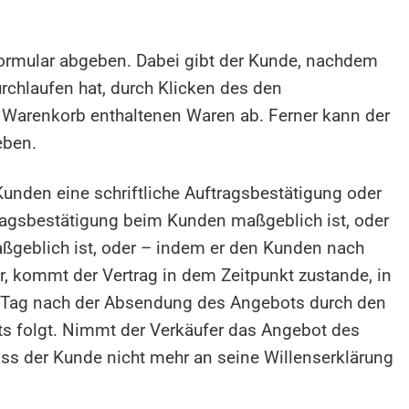
lformular abgeben. Dabei gibt der Kunde, nachdem
rchlaufen hat, durch Klicken des den
m Warenkorb enthaltenen Waren ab. Ferner kann der
eben.
nden eine schriftliche Auftragsbestätigung oder
tragsbestätigung beim Kunden maßgeblich ist, oder
ßgeblich ist, oder – indem er den Kunden nach
r, kommt der Vertrag in dem Zeitpunkt zustande, in
am Tag nach der Absendung des Angebots durch den
s folgt. Nimmt der Verkäufer das Angebot des
ass der Kunde nicht mehr an seine Willenserklärung