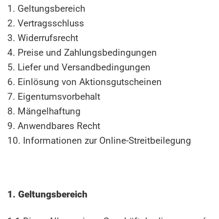
1. Geltungsbereich
2. Vertragsschluss
3. Widerrufsrecht
4. Preise und Zahlungsbedingungen
5. Liefer und Versandbedingungen
6. Einlösung von Aktionsgutscheinen
7. Eigentumsvorbehalt
8. Mängelhaftung
9. Anwendbares Recht
10. Informationen zur Online-Streitbeilegung
1. Geltungsbereich