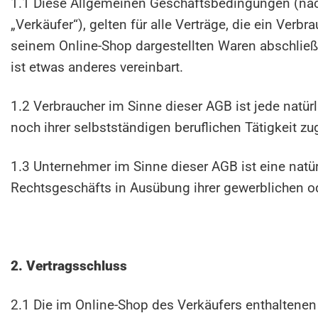
1.1 Diese Allgemeinen Geschäftsbedingungen (nac
„Verkäufer“), gelten für alle Verträge, die ein V
seinem Online-Shop dargestellten Waren abschließ
ist etwas anderes vereinbart.
1.2 Verbraucher im Sinne dieser AGB ist jede natür
noch ihrer selbstständigen beruflichen Tätigkeit 
1.3 Unternehmer im Sinne dieser AGB ist eine natür
Rechtsgeschäfts in Ausübung ihrer gewerblichen ode
2. Vertragsschluss
2.1 Die im Online-Shop des Verkäufers enthaltenen