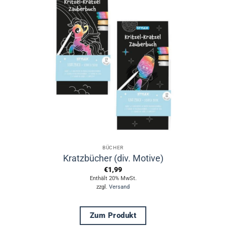
BÜCHER
Kratzbücher (div. Motive)
€
1,99
Enthält 20% MwSt.
zzgl.
Versand
Zum Produkt