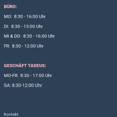
BÜRO:
MO: 8:30 - 16:00 Uhr
DI: 8:30 - 13:00 Uhr
MI & DO: 8:30 - 16:00 Uhr
FR: 8:30 - 12:00 Uhr
GESCHÄFT TADEUS:
MO-FR: 8:30 - 17:00 Uhr
SA: 8:30-12:00 Uhr
Kontakt