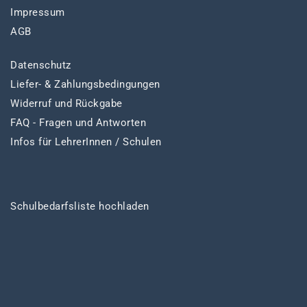
Impressum
AGB
Datenschutz
Liefer- & Zahlungsbedingungen
Widerruf und Rückgabe
FAQ - Fragen und Antworten
Infos für LehrerInnen / Schulen
Schulbedarfsliste hochladen