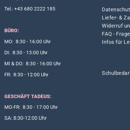
Tel.: +43 680 2222 185
Datenschut
Liefer- & 
Widerruf u
BÜRO:
FAQ - Frag
Infos für L
MO: 8:30 - 16:00 Uhr
DI: 8:30 - 13:00 Uhr
MI & DO: 8:30 - 16:00 Uhr
Schulbedar
FR: 8:30 - 12:00 Uhr
GESCHÄFT TADEUS:
MO-FR: 8:30 - 17:00 Uhr
SA: 8:30-12:00 Uhr